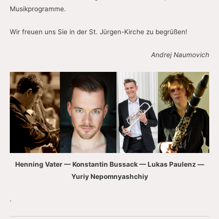
Musikprogramme.
Wir freuen uns Sie in der St. Jürgen-Kirche zu begrüßen!
Andrej Naumovich
Henning Vater — Konstantin Bussack — Lukas Paulenz —
Yuriy Nepomnyashchiy
.