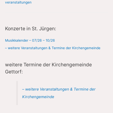
veranstaltungen
Konzerte in St. Jürgen:
Musikkalender – 07/26 – 10/26
– weitere Veranstaltungen & Termine der Kirchengemeinde
weitere Termine der Kirchengemeinde
Gettorf:
– weitere Veranstaltungen & Termine der
Kirchengemeinde