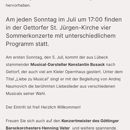
hervorheben.
Am jeden Sonntag im Juli um 17:00 finden
in der Gettorfer St. Jürgen-Kirche vier
Sommerkonzerte mit unterschiedlichem
Programm statt.
Am ersten Sonntag, den 5. Juli, kommt der aus Lübeck
stammender
Musical-Darsteller Konstantin Busack
nach
Gettorf, der auch viel am Kieler Opernhaus gastiert. Unter dem
Titel „Liebe zu Musical“ singt er mit der Begleitung von Andrej
Naumovich die berühmten Liebeslieder aus verschiedenen
Musicals seiner Wahl.
Der Eintritt ist frei! Herzlich Willkommen!
Freuen Sie sich auch auf den
Konzertmeister des Göttinger
Barockorchesters Henning Vater
und weitere spannende