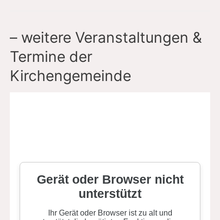
– weitere Veranstaltungen &
Termine der
Kirchengemeinde