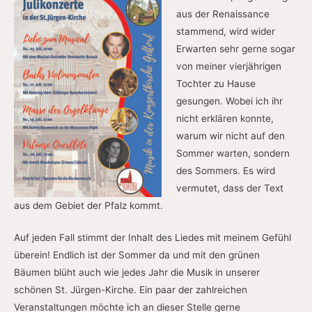
aus der Renaissance
stammend, wird wider
Erwarten sehr gerne sogar
von meiner vierjährigen
Tochter zu Hause
gesungen. Wobei ich ihr
nicht erklären konnte,
warum wir nicht auf den
Sommer warten, sondern
des Sommers. Es wird
vermutet, dass der Text
aus dem Gebiet der Pfalz kommt.
Auf jeden Fall stimmt der Inhalt des Liedes mit meinem Gefühl
überein! Endlich ist der Sommer da und mit den grünen
Bäumen blüht auch wie jedes Jahr die Musik in unserer
schönen St. Jürgen-Kirche. Ein paar der zahlreichen
Veranstaltungen möchte ich an dieser Stelle gerne