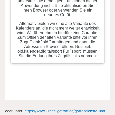
oder unter:
https://www.kirche-gettorf.de/gottesdienste-und-