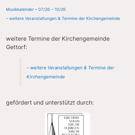
Musikkalender – 07/26 – 10/26
– weitere Veranstaltungen & Termine der Kirchengemeinde
weitere Termine der Kirchengemeinde
Gettorf:
– weitere Veranstaltungen & Termine der
Kirchengemeinde
gefördert und unterstützt durch: