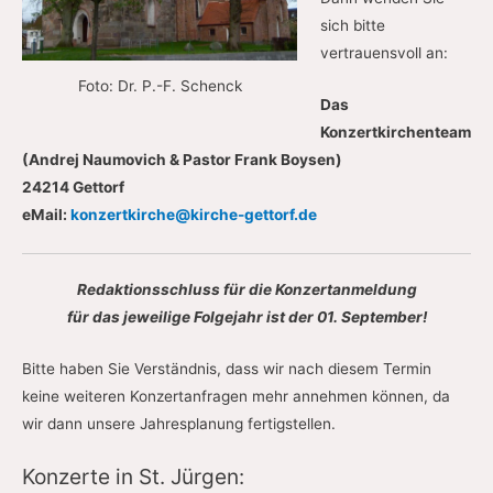
sich bitte
vertrauensvoll an:
Foto: Dr. P.-F. Schenck
Das
Konzertkirchenteam
(Andrej Naumovich & Pastor Frank Boysen)
24214 Gettorf
eMail:
konzertkirche@kirche-gettorf.de
Redaktionsschluss für die Konzertanmeldung
für das jeweilige Folgejahr ist der 01. September!
Bitte haben Sie Verständnis, dass wir nach diesem Termin
keine weiteren Konzertanfragen mehr annehmen können, da
wir dann unsere Jahresplanung fertigstellen.
Konzerte in St. Jürgen: