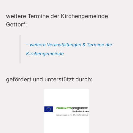
weitere Termine der Kirchengemeinde
Gettorf:
– weitere Veranstaltungen & Termine der
Kirchengemeinde
gefördert und unterstützt durch: