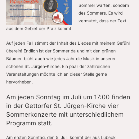
Sommer warten, sondern
des Sommers. Es wird
vermutet, dass der Text
aus dem Gebiet der Pfalz kommt.
Auf jeden Fall stimmt der Inhalt des Liedes mit meinem Gefühl
überein! Endlich ist der Sommer da und mit den grünen
Bäumen blüht auch wie jedes Jahr die Musik in unserer
schönen St. Jürgen-Kirche. Ein paar der zahlreichen
Veranstaltungen möchte ich an dieser Stelle gerne
hervorheben.
Am jeden Sonntag im Juli um 17:00 finden
in der Gettorfer St. Jürgen-Kirche vier
Sommerkonzerte mit unterschiedlichem
Programm statt.
Am ersten Sonntag, den 5. Juli, kommt der aus Lübeck