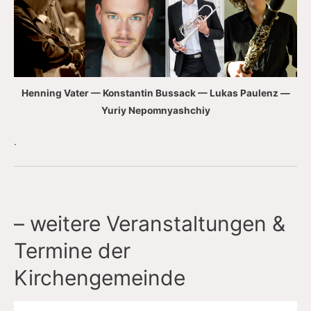
Henning Vater — Konstantin Bussack — Lukas Paulenz —
Yuriy Nepomnyashchiy
.
– weitere Veranstaltungen &
Termine der
Kirchengemeinde