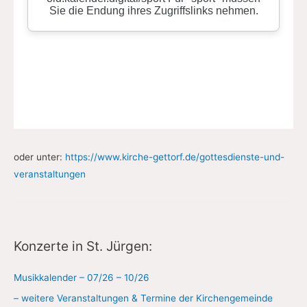
oder unter:
https://www.kirche-gettorf.de/gottesdienste-und-
veranstaltungen
Konzerte in St. Jürgen:
Musikkalender – 07/26 – 10/26
– weitere Veranstaltungen & Termine der Kirchengemeinde