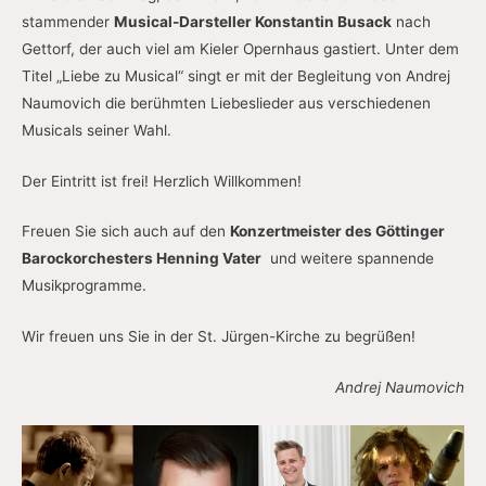
stammender
Musical-Darsteller Konstantin Busack
nach
Gettorf, der auch viel am Kieler Opernhaus gastiert. Unter dem
Titel „Liebe zu Musical“ singt er mit der Begleitung von Andrej
Naumovich die berühmten Liebeslieder aus verschiedenen
Musicals seiner Wahl.
Der Eintritt ist frei! Herzlich Willkommen!
Freuen Sie sich auch auf den
Konzertmeister des Göttinger
Barockorchesters Henning Vater
und weitere spannende
Musikprogramme.
Wir freuen uns Sie in der St. Jürgen-Kirche zu begrüßen!
Andrej Naumovich